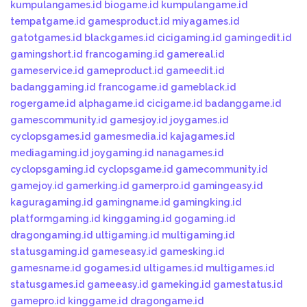
kumpulangames.id
biogame.id
kumpulangame.id
tempatgame.id
gamesproduct.id
miyagames.id
gatotgames.id
blackgames.id
cicigaming.id
gamingedit.id
gamingshort.id
francogaming.id
gamereal.id
gameservice.id
gameproduct.id
gameedit.id
badanggaming.id
francogame.id
gameblack.id
rogergame.id
alphagame.id
cicigame.id
badanggame.id
gamescommunity.id
gamesjoy.id
joygames.id
cyclopsgames.id
gamesmedia.id
kajagames.id
mediagaming.id
joygaming.id
nanagames.id
cyclopsgaming.id
cyclopsgame.id
gamecommunity.id
gamejoy.id
gamerking.id
gamerpro.id
gamingeasy.id
kaguragaming.id
gamingname.id
gamingking.id
platformgaming.id
kinggaming.id
gogaming.id
dragongaming.id
ultigaming.id
multigaming.id
statusgaming.id
gameseasy.id
gamesking.id
gamesname.id
gogames.id
ultigames.id
multigames.id
statusgames.id
gameeasy.id
gameking.id
gamestatus.id
gamepro.id
kinggame.id
dragongame.id