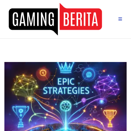
Skip
to
content