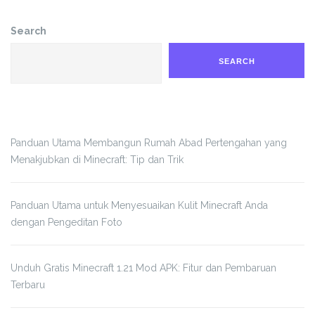
Search
SEARCH
Panduan Utama Membangun Rumah Abad Pertengahan yang
Menakjubkan di Minecraft: Tip dan Trik
Panduan Utama untuk Menyesuaikan Kulit Minecraft Anda
dengan Pengeditan Foto
Unduh Gratis Minecraft 1.21 Mod APK: Fitur dan Pembaruan
Terbaru