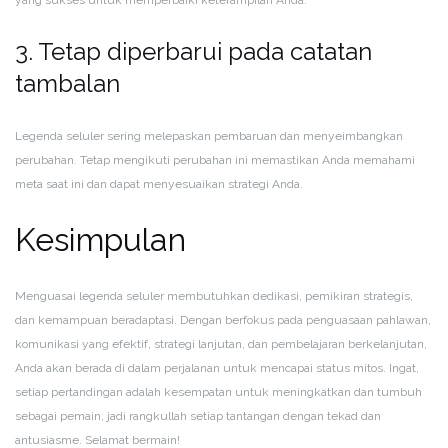
yang sukses untuk memperbaiki keterampilan Anda.
3. Tetap diperbarui pada catatan
tambalan
Legenda seluler sering melepaskan pembaruan dan menyeimbangkan
perubahan. Tetap mengikuti perubahan ini memastikan Anda memahami
meta saat ini dan dapat menyesuaikan strategi Anda.
Kesimpulan
Menguasai legenda seluler membutuhkan dedikasi, pemikiran strategis,
dan kemampuan beradaptasi. Dengan berfokus pada penguasaan pahlawan,
komunikasi yang efektif, strategi lanjutan, dan pembelajaran berkelanjutan,
Anda akan berada di dalam perjalanan untuk mencapai status mitos. Ingat,
setiap pertandingan adalah kesempatan untuk meningkatkan dan tumbuh
sebagai pemain, jadi rangkullah setiap tantangan dengan tekad dan
antusiasme. Selamat bermain!