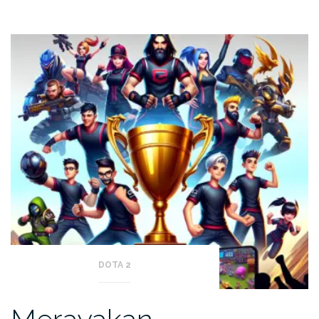
DOTA 2