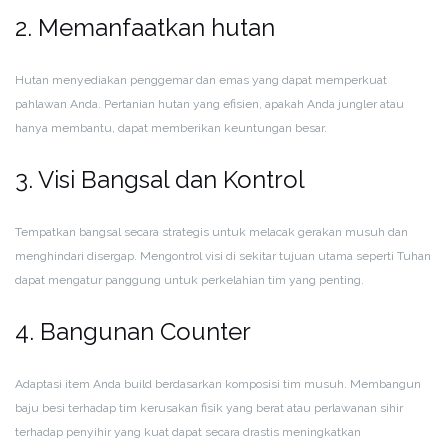
2. Memanfaatkan hutan
Hutan menyediakan penggemar dan emas yang dapat memperkuat
pahlawan Anda. Pertanian hutan yang efisien, apakah Anda jungler atau
hanya membantu, dapat memberikan keuntungan besar.
3. Visi Bangsal dan Kontrol
Tempatkan bangsal secara strategis untuk melacak gerakan musuh dan
menghindari disergap. Mengontrol visi di sekitar tujuan utama seperti Tuhan
dapat mengatur panggung untuk perkelahian tim yang penting.
4. Bangunan Counter
Adaptasi item Anda build berdasarkan komposisi tim musuh. Membangun
baju besi terhadap tim kerusakan fisik yang berat atau perlawanan sihir
terhadap penyihir yang kuat dapat secara drastis meningkatkan