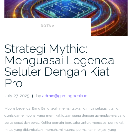
DOTA 2
Strategi Mythic:
Menguasai Legenda
Seluler Dengan Kiat
Pro
July 27, 2025
by
admin@gamingberita.id
Mobile Legends: Bang Bang telah memantapkan dirinya sebagai titan di
dunia game mobile, yang memikat jutaan orang dengan gameplaynya yang
serba cepat dan berat. Ketika pemain berusaha untuk mencapai peringkat
mitos yang didambakan, memahami nuansa permainan menjadi yang