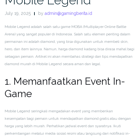
July 19, 2025
by
admin@gamingberita.id
Mobile Legend adalah salah satu game MOBA (Multiplayer Online Battle
Arena) yang sangat populer di Indonesia. Salah satu elemen penting dalam
permainan ini adalah diamond, yang bisa digunakan untuk membeli skin,
hero, dan item lainnya. Namun, harga diamond kadang bisa dirasa mahal bagi
sebagian pemain. Artikel ini akan membahas strategi dan tips mendapatkan
diamond murah di Mobile Legend secara aman dan legal.
1. Memanfaatkan Event In-
Game
Mobile Legend seringkali mengadakan event yang memberikan
kesempatan bagi pemain untuk mendapatkan diamond gratis atau dengan
harga yang lebih murah. Perhatikan jadwal event dan syaratnya. Ikuti
perkembangan melalui media sosial resmi atau langsung dari notifikasi in-