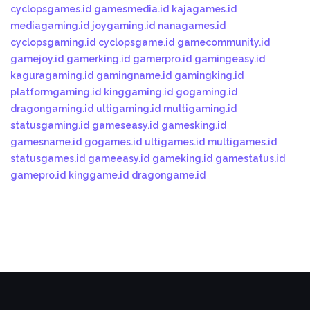
cyclopsgames.id
gamesmedia.id
kajagames.id
mediagaming.id
joygaming.id
nanagames.id
cyclopsgaming.id
cyclopsgame.id
gamecommunity.id
gamejoy.id
gamerking.id
gamerpro.id
gamingeasy.id
kaguragaming.id
gamingname.id
gamingking.id
platformgaming.id
kinggaming.id
gogaming.id
dragongaming.id
ultigaming.id
multigaming.id
statusgaming.id
gameseasy.id
gamesking.id
gamesname.id
gogames.id
ultigames.id
multigames.id
statusgames.id
gameeasy.id
gameking.id
gamestatus.id
gamepro.id
kinggame.id
dragongame.id