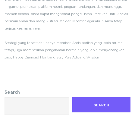
in-game, promo dari platform resmi, program undangan, dan menunggu
momen diskon, Anda dapat menghemat pengeluaran. Pastikan untuk selalu
bermain aman dan mengikuti aturan dari Moonton agar akun Anda tetap
terjaga keamanannya.
Strategi yang tepat tidak hanya memberi Anda berlian yang lebih murah
tetapi juga memberikan pengalaman bermain yang lebih menyenangkan.
Jadi, Happy Diamond Hunt and Stay Play Adil and Wisdom!
Search
SEARCH