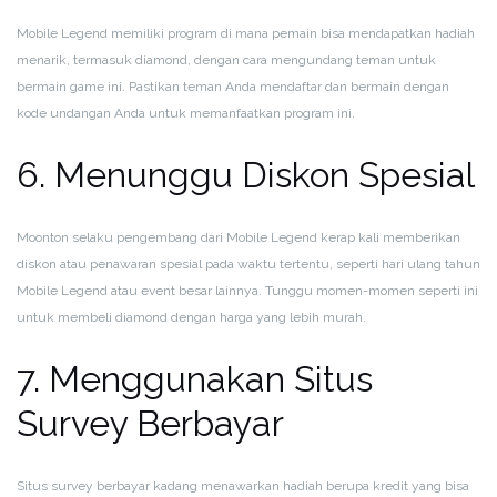
Mobile Legend memiliki program di mana pemain bisa mendapatkan hadiah
menarik, termasuk diamond, dengan cara mengundang teman untuk
bermain game ini. Pastikan teman Anda mendaftar dan bermain dengan
kode undangan Anda untuk memanfaatkan program ini.
6. Menunggu Diskon Spesial
Moonton selaku pengembang dari Mobile Legend kerap kali memberikan
diskon atau penawaran spesial pada waktu tertentu, seperti hari ulang tahun
Mobile Legend atau event besar lainnya. Tunggu momen-momen seperti ini
untuk membeli diamond dengan harga yang lebih murah.
7. Menggunakan Situs
Survey Berbayar
Situs survey berbayar kadang menawarkan hadiah berupa kredit yang bisa