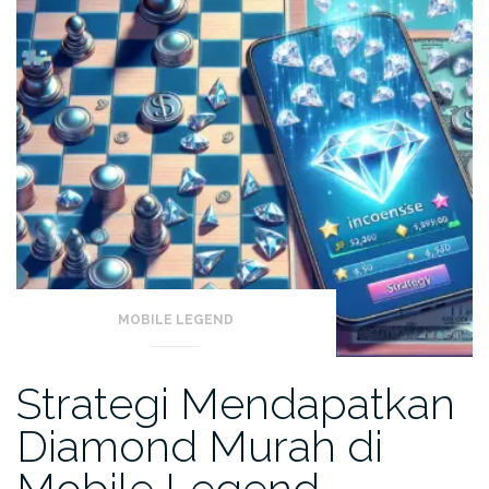
MOBILE LEGEND
Strategi Mendapatkan
Diamond Murah di
Mobile Legend