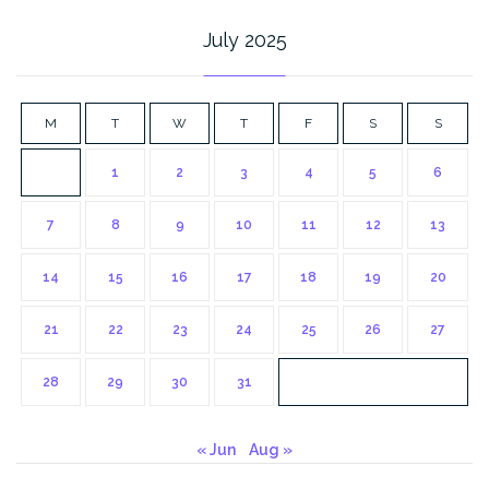
July 2025
M
T
W
T
F
S
S
1
2
3
4
5
6
7
8
9
10
11
12
13
14
15
16
17
18
19
20
21
22
23
24
25
26
27
28
29
30
31
« Jun
Aug »