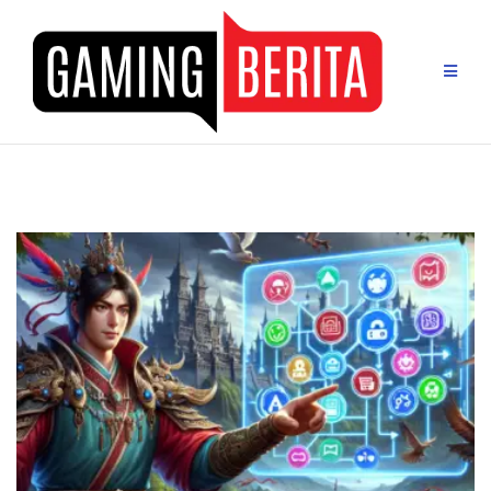
Skip
to
content