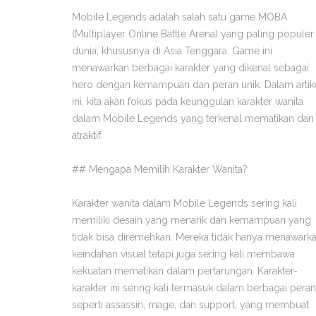
Mobile Legends adalah salah satu game MOBA
(Multiplayer Online Battle Arena) yang paling populer
dunia, khususnya di Asia Tenggara. Game ini
menawarkan berbagai karakter yang dikenal sebagai
hero dengan kemampuan dan peran unik. Dalam artik
ini, kita akan fokus pada keunggulan karakter wanita
dalam Mobile Legends yang terkenal mematikan dan
atraktif.
## Mengapa Memilih Karakter Wanita?
Karakter wanita dalam Mobile Legends sering kali
memiliki desain yang menarik dan kemampuan yang
tidak bisa diremehkan. Mereka tidak hanya menawark
keindahan visual tetapi juga sering kali membawa
kekuatan mematikan dalam pertarungan. Karakter-
karakter ini sering kali termasuk dalam berbagai peran
seperti assassin, mage, dan support, yang membuat