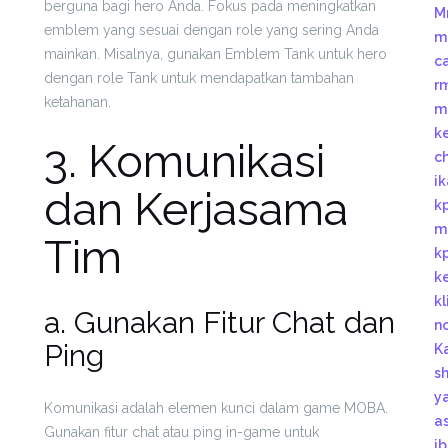
berguna bagi hero Anda. Fokus pada meningkatkan
M
emblem yang sesuai dengan role yang sering Anda
m
mainkan. Misalnya, gunakan Emblem Tank untuk hero
c
dengan role Tank untuk mendapatkan tambahan
r
ketahanan.
m
k
3. Komunikasi
c
i
dan Kerjasama
k
m
Tim
k
k
k
a. Gunakan Fitur Chat dan
n
Ping
K
s
y
Komunikasi adalah elemen kunci dalam game MOBA.
a
Gunakan fitur chat atau ping in-game untuk
i