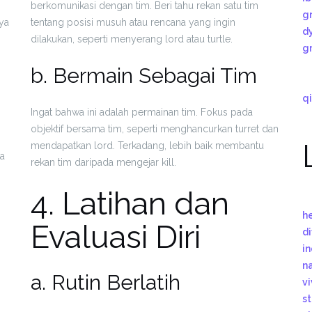
berkomunikasi dengan tim. Beri tahu rekan satu tim
g
ya
tentang posisi musuh atau rencana yang ingin
d
dilakukan, seperti menyerang lord atau turtle.
g
b. Bermain Sebagai Tim
qi
Ingat bahwa ini adalah permainan tim. Fokus pada
objektif bersama tim, seperti menghancurkan turret dan
mendapatkan lord. Terkadang, lebih baik membantu
ga
rekan tim daripada mengejar kill.
4. Latihan dan
h
Evaluasi Diri
d
i
n
a. Rutin Berlatih
v
s