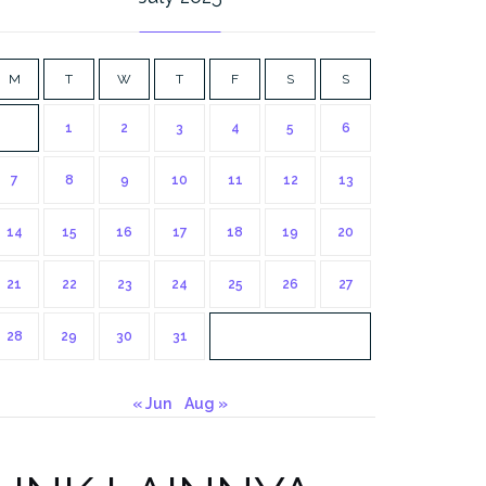
M
T
W
T
F
S
S
1
2
3
4
5
6
7
8
9
10
11
12
13
14
15
16
17
18
19
20
21
22
23
24
25
26
27
28
29
30
31
« Jun
Aug »