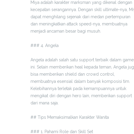
Miya adalah karakter marksman yang dikenal dengan
kecepatan serangannya. Dengan skill ultimate-nya, Mi
dapat menghilang sejenak dari medan pertempuran
dan meningkatkan attack speed-nya, membuatnya
menjadi ancaman besar bagi musuh.
### 4. Angela
Angela adalah salah satu support terbaik dalam game
ini. Selain memberikan heal kepada teman, Angela ju
bisa memberikan shield dan crowd control,
membuatnya esensial dalam banyak komposisi tim.
Kelebihannya terletak pada kemampuannya untuk
mengikat diri dengan hero lain, memberikan support
dari mana saja.
## Tips Memaksimalkan Karakter Wanita
### 1. Pahami Role dan Skill Set