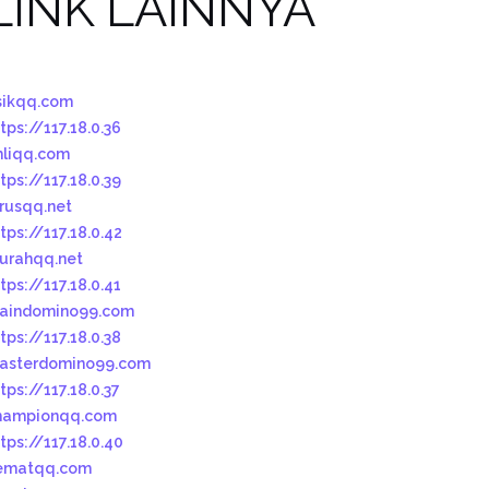
LINK LAINNYA
sikqq.com
tps://117.18.0.36
hliqq.com
tps://117.18.0.39
urusqq.net
tps://117.18.0.42
urahqq.net
tps://117.18.0.41
aindomino99.com
tps://117.18.0.38
asterdomino99.com
tps://117.18.0.37
hampionqq.com
tps://117.18.0.40
ematqq.com